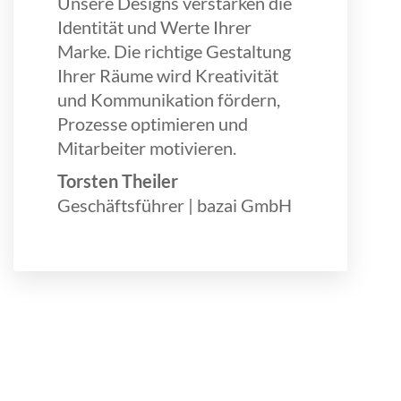
Unsere Designs verstärken die
Identität und Werte Ihrer
Marke. Die richtige Gestaltung
Ihrer Räume wird Kreativität
und Kommunikation fördern,
Prozesse optimieren und
Mitarbeiter motivieren.
Torsten Theiler
Geschäftsführer | bazai GmbH