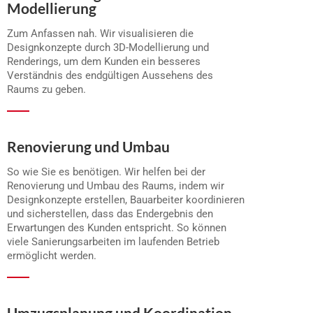
Modellierung
Zum Anfassen nah. Wir visualisieren die
Designkonzepte durch 3D-Modellierung und
Renderings, um dem Kunden ein besseres
Verständnis des endgültigen Aussehens des
Raums zu geben.
Renovierung und Umbau
So wie Sie es benötigen. Wir helfen bei der
Renovierung und Umbau des Raums, indem wir
Designkonzepte erstellen, Bauarbeiter koordinieren
und sicherstellen, dass das Endergebnis den
Erwartungen des Kunden entspricht. So können
viele Sanierungsarbeiten im laufenden Betrieb
ermöglicht werden.
Umzugsplanung und Koordination