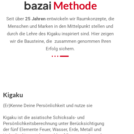
bazai
Methode
Seit über
25 Jahren
entwickeln wir Raumkonzepte, die
Menschen und Marken in den Mittelpunkt stellen und
durch die Lehre des Kigaku inspiriert sind. Hier zeigen
wir die Bausteine, die zusammen genommen Ihren
Erfolg sichern.
Kigaku
(Er)Kenne Deine Persönlichkeit und nutze sie
Kigaku ist die asiatische Schicksals- und
Persönlichkeitsberechnung unter Berücksichtigung
der fünf Elemente Feuer, Wasser, Erde, Metall und