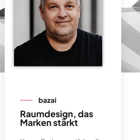
bazai
Raumdesign, das
Marken stärkt