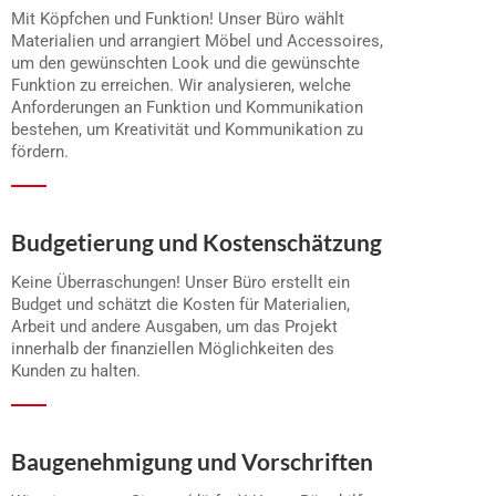
Mit Köpfchen und Funktion! Unser Büro wählt
Materialien und arrangiert Möbel und Accessoires,
um den gewünschten Look und die gewünschte
Funktion zu erreichen. Wir analysieren, welche
Anforderungen an Funktion und Kommunikation
bestehen, um Kreativität und Kommunikation zu
fördern.
Budgetierung und Kostenschätzung
Keine Überraschungen! Unser Büro erstellt ein
Budget und schätzt die Kosten für Materialien,
Arbeit und andere Ausgaben, um das Projekt
innerhalb der finanziellen Möglichkeiten des
Kunden zu halten.
Baugenehmigung und Vorschriften