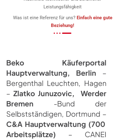
Leistungsfähigkeit
Was ist eine Referenz für uns?
Einfach eine gute
Beziehung!
Beko Käuferportal
Hauptverwaltung, Berlin
–
Bergenthal Leuchten, Hagen
–
Zlatko Junuzovic, Werder
Bremen
-Bund der
Selbstständigen, Dortmund –
C&A Hauptverwaltung (700
Arbeitsplätze)
– CANEI