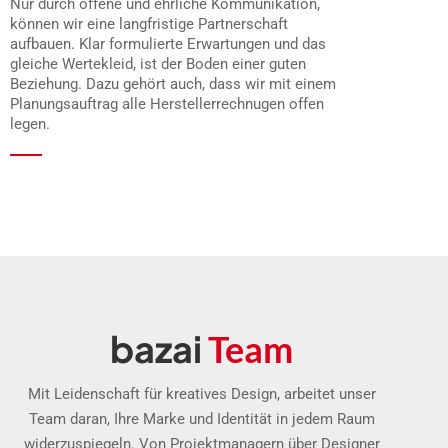
Nur durch offene und ehrliche Kommunikation,
können wir eine langfristige Partnerschaft
aufbauen. Klar formulierte Erwartungen und das
gleiche Wertekleid, ist der Boden einer guten
Beziehung. Dazu gehört auch, dass wir mit einem
Planungsauftrag alle Herstellerrechnugen offen
legen.
bazai
Team
Mit Leidenschaft für kreatives Design, arbeitet unser
Team daran, Ihre Marke und Identität in jedem Raum
widerzuspiegeln. Von Projektmanagern über Designer