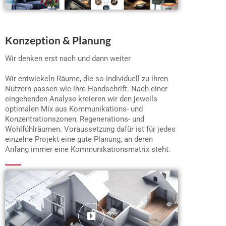
Konzeption & Planung
Wir denken erst nach und dann weiter
Wir entwickeln Räume, die so individuell zu ihren
Nutzern passen wie ihre Handschrift. Nach einer
eingehenden Analyse kreieren wir den jeweils
optimalen Mix aus Kommunikations- und
Konzentrationszonen, Regenerations- und
Wohlfühlräumen. Voraussetzung dafür ist für jedes
einzelne Projekt eine gute Planung, an deren
Anfang immer eine Kommunikationsmatrix steht.