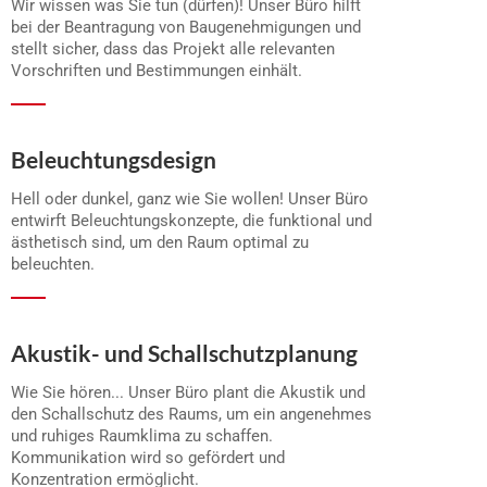
Wir wissen was Sie tun (dürfen)! Unser Büro hilft
bei der Beantragung von Baugenehmigungen und
stellt sicher, dass das Projekt alle relevanten
Vorschriften und Bestimmungen einhält.
Beleuchtungsdesign
Hell oder dunkel, ganz wie Sie wollen! Unser Büro
entwirft Beleuchtungskonzepte, die funktional und
ästhetisch sind, um den Raum optimal zu
beleuchten.
Akustik- und Schallschutzplanung
Wie Sie hören... Unser Büro plant die Akustik und
den Schallschutz des Raums, um ein angenehmes
und ruhiges Raumklima zu schaffen.
Kommunikation wird so gefördert und
Konzentration ermöglicht.