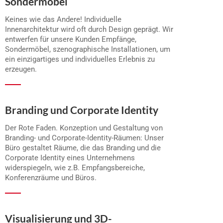
Sondermöbel
Keines wie das Andere! Individuelle
Innenarchitektur wird oft durch Design geprägt. Wir
entwerfen für unsere Kunden Empfänge,
Sondermöbel, szenographische Installationen, um
ein einzigartiges und individuelles Erlebnis zu
erzeugen.
Branding und Corporate Identity
Der Rote Faden. Konzeption und Gestaltung von
Branding- und Corporate-Identity-Räumen: Unser
Büro gestaltet Räume, die das Branding und die
Corporate Identity eines Unternehmens
widerspiegeln, wie z.B. Empfangsbereiche,
Konferenzräume und Büros.
Visualisierung und 3D-