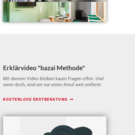
Erklärvideo "bazai Methode"
Mit diesem Video bleiben kaum Fragen offen. Und
wenn doch, sind wir nur einen Anruf weit entfernt.
KOSTENLOSE ERSTBERATUNG