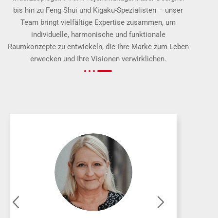
bis hin zu Feng Shui und Kigaku-Spezialisten – unser
Team bringt vielfältige Expertise zusammen, um
individuelle, harmonische und funktionale
Raumkonzepte zu entwickeln, die Ihre Marke zum Leben
erwecken und Ihre Visionen verwirklichen.