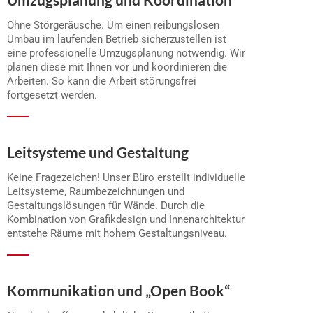
Ohne Störgeräusche. Um einen reibungslosen
Umbau im laufenden Betrieb sicherzustellen ist
eine professionelle Umzugsplanung notwendig. Wir
planen diese mit Ihnen vor und koordinieren die
Arbeiten. So kann die Arbeit störungsfrei
fortgesetzt werden.
Leitsysteme und Gestaltung
Keine Fragezeichen! Unser Büro erstellt individuelle
Leitsysteme, Raumbezeichnungen und
Gestaltungslösungen für Wände. Durch die
Kombination von Grafikdesign und Innenarchitektur
entstehe Räume mit hohem Gestaltungsniveau.
Kommunikation und „Open Book“