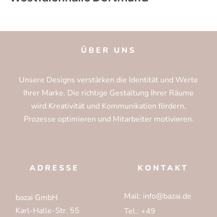
ÜBER UNS
Unsere Designs verstärken die Identität und Werte
Ihrer Marke. Die richtige Gestaltung Ihrer Räume
wird Kreativität und Kommunikation fördern,
Prozesse optimieren und Mitarbeiter motivieren.
ADRESSE
KONTAKT
Mail: info@bazai.de
bazai GmbH
Karl-Halle-Str. 55
Tel.: +49