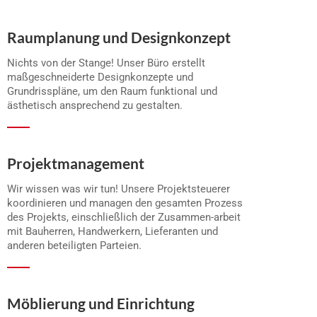
Raumplanung und Designkonzept
Nichts von der Stange! Unser Büro erstellt
maßgeschneiderte Designkonzepte und
Grundrisspläne, um den Raum funktional und
ästhetisch ansprechend zu gestalten.
Projektmanagement
Wir wissen was wir tun! Unsere Projektsteuerer
koordinieren und managen den gesamten Prozess
des Projekts, einschließlich der Zusammen-arbeit
mit Bauherren, Handwerkern, Lieferanten und
anderen beteiligten Parteien.
Möblierung und Einrichtung