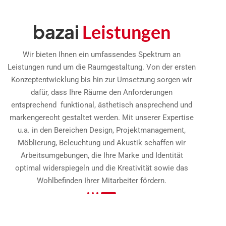
bazai
Leistungen
Wir bieten Ihnen ein umfassendes Spektrum an
Leistungen rund um die Raumgestaltung. Von der ersten
Konzeptentwicklung bis hin zur Umsetzung sorgen wir
dafür, dass Ihre Räume den Anforderungen
entsprechend funktional, ästhetisch ansprechend und
markengerecht gestaltet werden. Mit unserer Expertise
u.a. in den Bereichen Design, Projektmanagement,
Möblierung, Beleuchtung und Akustik schaffen wir
Arbeitsumgebungen, die Ihre Marke und Identität
optimal widerspiegeln und die Kreativität sowie das
Wohlbefinden Ihrer Mitarbeiter fördern.