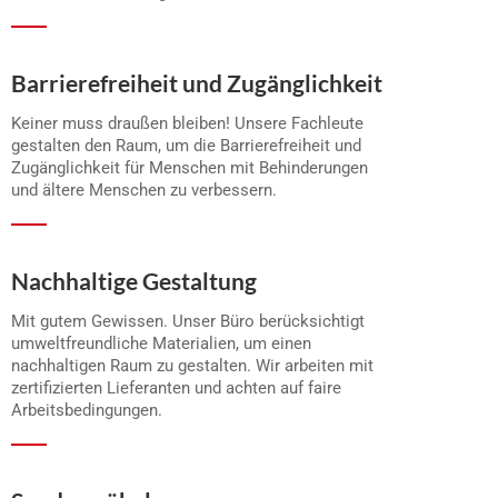
Barrierefreiheit und Zugänglichkeit
Keiner muss draußen bleiben! Unsere Fachleute
gestalten den Raum, um die Barrierefreiheit und
Zugänglichkeit für Menschen mit Behinderungen
und ältere Menschen zu verbessern.
Nachhaltige Gestaltung
Mit gutem Gewissen. Unser Büro berücksichtigt
umweltfreundliche Materialien, um einen
nachhaltigen Raum zu gestalten. Wir arbeiten mit
zertifizierten Lieferanten und achten auf faire
Arbeitsbedingungen.