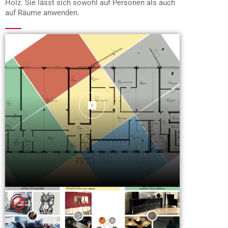
Holz. Sie lässt sich sowohl auf Personen als auch
auf Räume anwenden.