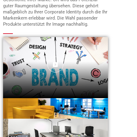
guter Raumgestaltung übersehen. Diese gehört
maßgeblich zu Ihrer Corporate Identity durch die Ihr
Markenkern erlebbar wird. Die Wahl passender
Produkte unterstützt Ihr Image nachhaltig.