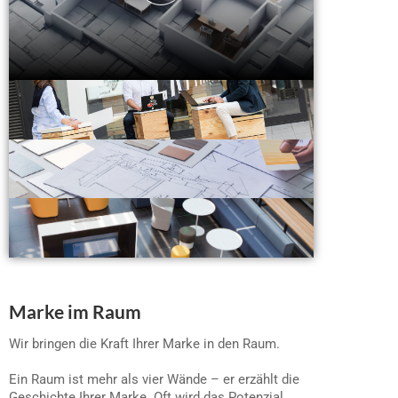
Marke im Raum
Wir bringen die Kraft Ihrer Marke in den Raum.
Ein Raum ist mehr als vier Wände – er erzählt die
Geschichte Ihrer Marke. Oft wird das Potenzial