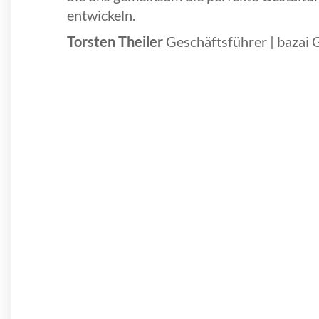
entwickeln.
Torsten Theiler
Geschäftsführer | bazai