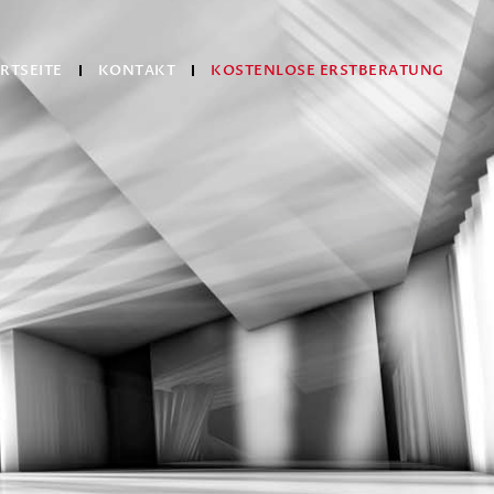
RTSEITE
KONTAKT
KOSTENLOSE ERSTBERATUNG